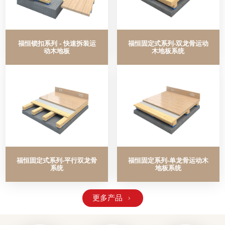
福恒锁扣系列 - 快速拆装运
福恒固定式系列-双龙骨运动
动木地板
木地板系统
福恒固定式系列-平行双龙骨
福恒固定系列-单龙骨运动木
系统
地板系统
更多产品
