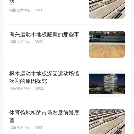
望
福恒技术中心
06/01
有关运动木地板翻新的那些事
福恒技术中心
06/01
枫木运动木地板深受运动场馆
欢迎的原因探究
福恒技术中心
06/01
体育馆地板的市场发展前景展
望
福恒技术中心
06/01