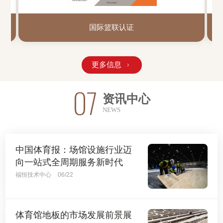
世界羽联认证
更多信息

07
资讯中心
NEWS
中国体育报：场馆设施行业迈
向一站式全周期服务新时代
福恒技术中心
06/22
体育馆地板的市场发展前景展