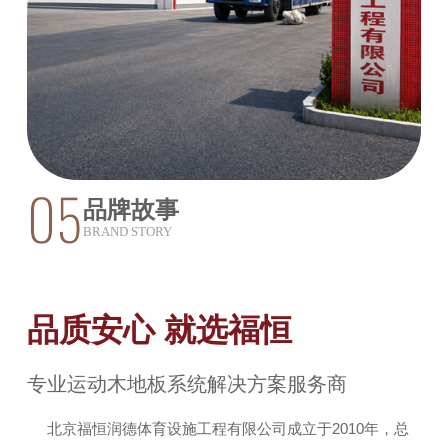
05
品牌故事
BRAND STORY
品质安心 就选福恒
专业运动木地板系统解决方案服务商
北京福恒润德体育设施工程有限公司成立于2010年，总