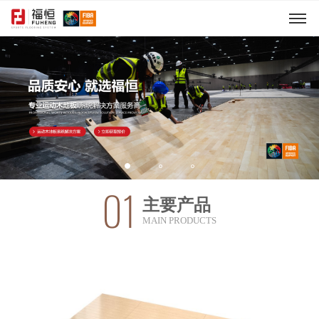
01
主要产品
MAIN PRODUCTS