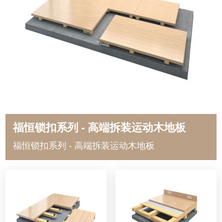
福恒锁扣系列 - 高端拆装运动木地板
福恒锁扣系列 - 高端拆装运动木地板