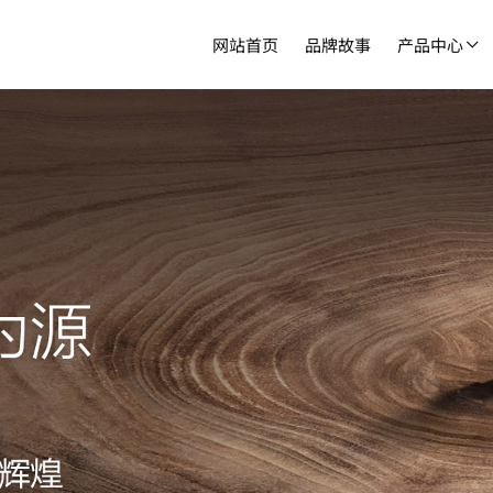
网站首页
品牌故事
产品中心
