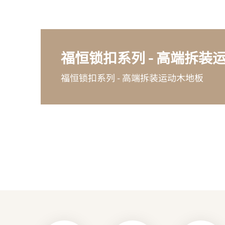
福恒锁扣系列 - 高端拆装
福恒锁扣系列 - 高端拆装运动木地板