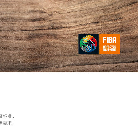
认证标准，
用需求。