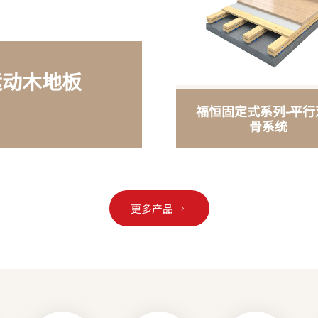
运动木地板
福恒固定式系列-平行
骨系统
更多产品
