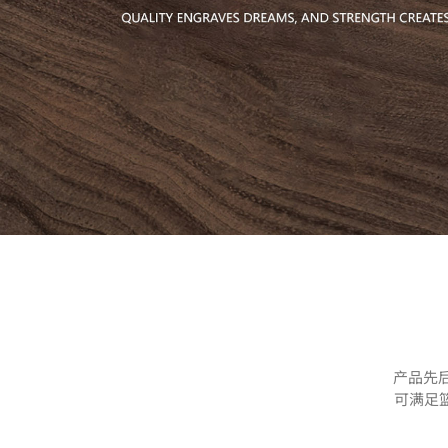
产品先后
可满足