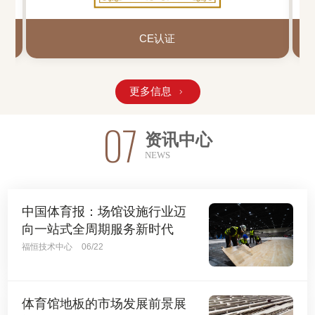
CE认证
更多信息

07
资讯中心
NEWS
中国体育报：场馆设施行业迈
向一站式全周期服务新时代
福恒技术中心
06/22
体育馆地板的市场发展前景展