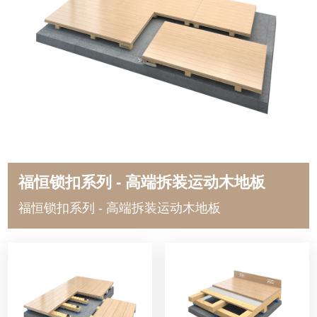
福恒锁扣系列 - 高端拆装运动木地板
福恒锁扣系列 - 高端拆装运动木地板