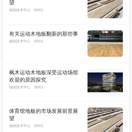
望
福恒技术中心
06/01
有关运动木地板翻新的那些事
福恒技术中心
06/01
枫木运动木地板深受运动场馆
欢迎的原因探究
福恒技术中心
06/01
体育馆地板的市场发展前景展
望
福恒技术中心
06/01