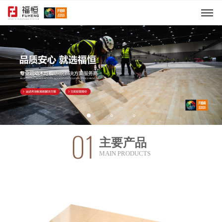
01
主要产品
MAIN PRODUCTS