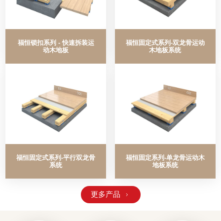
福恒锁扣系列 - 快速拆装运
福恒固定式系列-双龙骨运动
动木地板
木地板系统
福恒固定式系列-平行双龙骨
福恒固定系列-单龙骨运动木
系统
地板系统
更多产品
