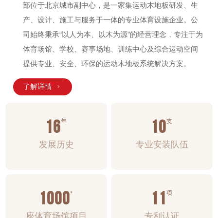
部位于北京城市副中心，是一家集运动木地板研发、生
产、设计、施工与服务于一体的专业体育设施企业。公
司始终秉承“以人为本、以木为源”的经营理念，专注于为
体育场馆、学校、赛事场地、训练中心及综合运动空间
提供专业、安全、环保的运动木地板系统解决方案。
了解详情

16
10
年
支
发展历史
专业安装队伍
1000
+
11
项
座体育场馆项目
专利认证