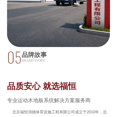
05
品牌故事
BRAND STORY
品质安心 就选福恒
专业运动木地板系统解决方案服务商
北京福恒润德体育设施工程有限公司成立于2010年，总