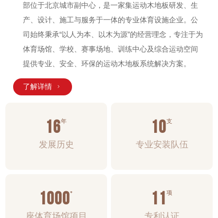
部位于北京城市副中心，是一家集运动木地板研发、生
产、设计、施工与服务于一体的专业体育设施企业。公
司始终秉承“以人为本、以木为源”的经营理念，专注于为
体育场馆、学校、赛事场地、训练中心及综合运动空间
提供专业、安全、环保的运动木地板系统解决方案。
了解详情

16
10
年
支
发展历史
专业安装队伍
1000
+
11
项
座体育场馆项目
专利认证