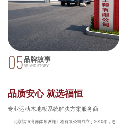
05
品牌故事
BRAND STORY
品质安心 就选福恒
专业运动木地板系统解决方案服务商
北京福恒润德体育设施工程有限公司成立于2010年，总