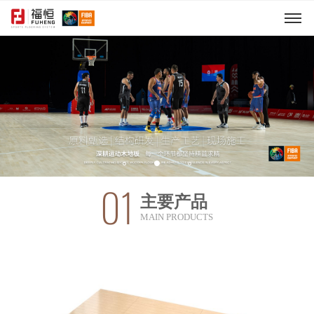
01
主要产品
MAIN PRODUCTS