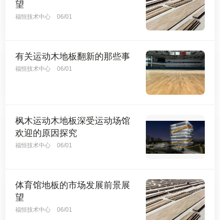
望
福恒技术中心
06/01
有关运动木地板翻新的那些事
福恒技术中心
06/01
枫木运动木地板深受运动场馆
欢迎的原因探究
福恒技术中心
06/01
体育馆地板的市场发展前景展
望
福恒技术中心
06/01