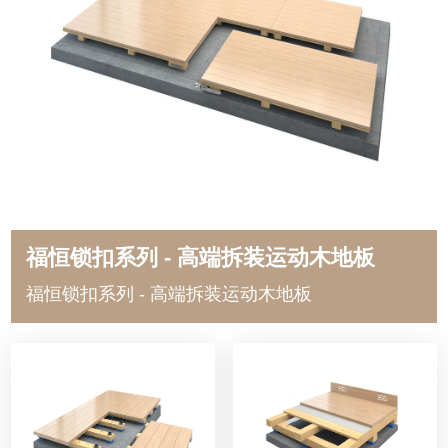
福恒锁扣系列 - 高端拆装运动木地板
福恒锁扣系列 - 高端拆装运动木地板