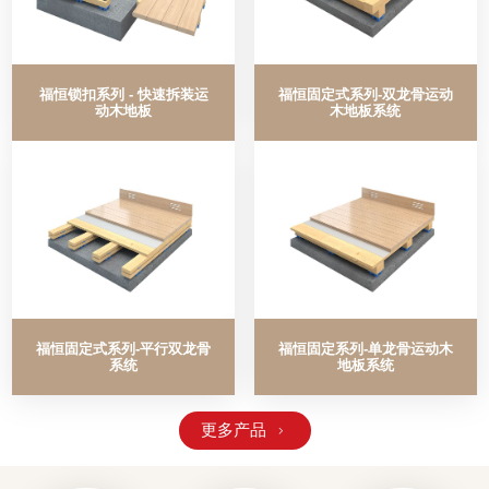
福恒锁扣系列 - 快速拆装运
福恒固定式系列-双龙骨运动
动木地板
木地板系统
福恒固定式系列-平行双龙骨
福恒固定系列-单龙骨运动木
系统
地板系统
更多产品
