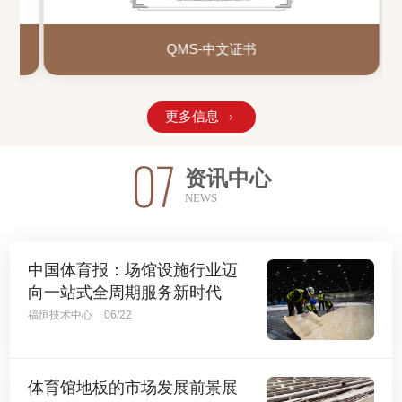
QMS-中文证书
更多信息

07
资讯中心
NEWS
中国体育报：场馆设施行业迈
向一站式全周期服务新时代
福恒技术中心
06/22
体育馆地板的市场发展前景展